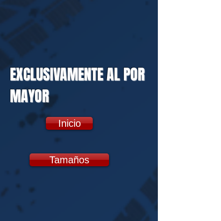
EXCLUSIVAMENTE AL POR
MAYOR
Inicio
Tamaños