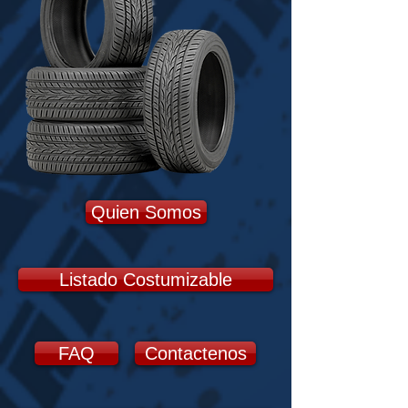
Quien Somos
Listado Costumizable
FAQ
Contactenos