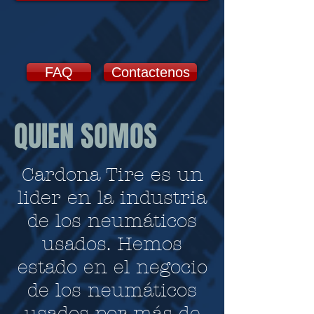
FAQ
Contactenos
QUIEN SOMOS
Cardona Tire es un
lider en la industria
de los neumáticos
usados. Hemos
estado en el negocio
de los neumáticos
usados por más de