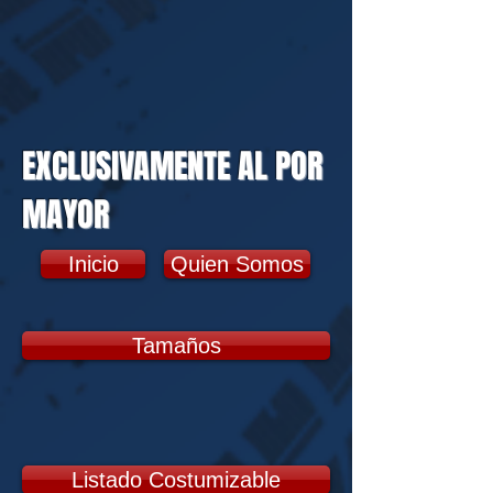
EXCLUSIVAMENTE AL POR
MAYOR
Inicio
Quien Somos
Tamaños
Listado Costumizable