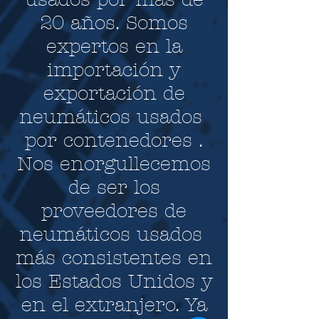
20 años. Somos
expertos en la
importación y
exportación de
neumáticos usados ​​
por contenedores .
Nos enorgullecemos
de ser los
proveedores de
neumáticos usados ​​
más consistentes en
los Estados Unidos y
en el extranjero. Ya