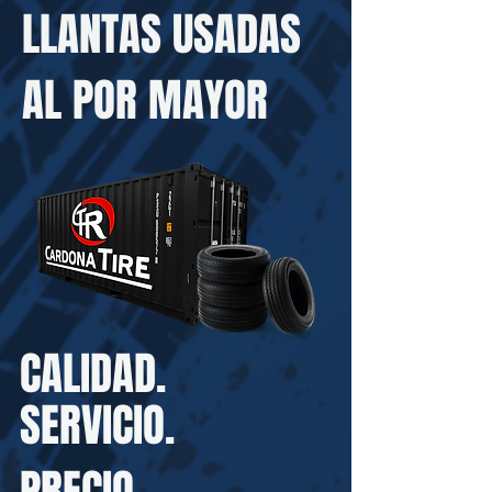
LLANTAS USADAS
AL POR MAYOR
CALIDAD.
SERVICIO.
PRECIO.