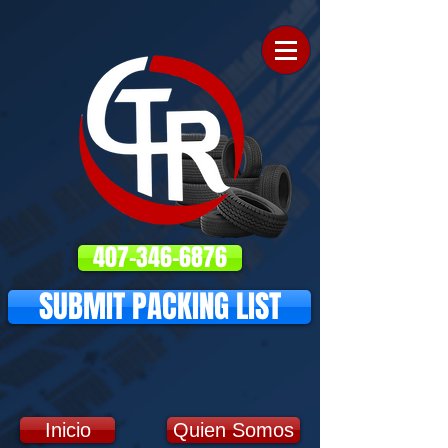
407-346-6876
SUBMIT PACKING LIST
Inicio
Quien Somos