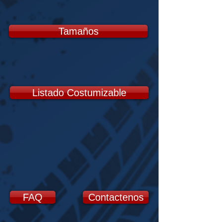
Tamaños
Listado Costumizable
FAQ
Contactenos